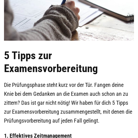
5 Tipps zur
Examensvorbereitung
Die Prüfungsphase steht kurz vor der Tür. Fangen deine
Knie bei dem Gedanken an die Examen auch schon an zu
zittern? Das ist gar nicht nötig! Wir haben für dich 5 Tipps
zur Examensvorbereitung zusammengestellt, mit denen die
Prüfungsvorbereitung auf jeden Fall gelingt.
1. Effektives Zeitmanagement