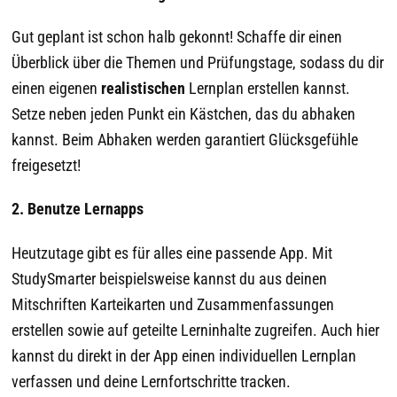
Gut geplant ist schon halb gekonnt! Schaffe dir einen
Überblick über die Themen und Prüfungstage, sodass du dir
einen eigenen
realistischen
Lernplan erstellen kannst.
Setze neben jeden Punkt ein Kästchen, das du abhaken
kannst. Beim Abhaken werden garantiert Glücksgefühle
freigesetzt!
2. Benutze Lernapps
Heutzutage gibt es für alles eine passende App. Mit
StudySmarter
beispielsweise kannst du aus deinen
Mitschriften Karteikarten und Zusammenfassungen
erstellen sowie auf geteilte Lerninhalte zugreifen. Auch hier
kannst du direkt in der App einen individuellen Lernplan
verfassen und deine Lernfortschritte tracken.