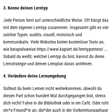
3. Kenne deinen Lerntyp
Jede Person lernt auf unterschiedliche Weise. Oft hängt das
mit dem eigenen Lerntyp zusammen. Insgesamt gibt es vier
solcher Typen: auditiv, visuell, motorisch und
kommunikativ. Viele Websites bieten kostenlose Tests an,
wie beispielsweise https://www.kapiert.de/lerntypentest/ …
Sobald du weißt, welcher Lerntyp du bist, kannst du deine
Lernstrategie und deinen Lernplan daran anlehnen.
4. Verändere deine Lernumgebung
Solltest du beim Lernen nicht weiterkommen, obwohl du
diesen Part schon hundert Mal durchgegangen bist, stress
dich nicht! Fahre in die Bibliothek oder in ein Café. Oder rufe
ein*e Freund*in an, die*der auch in der Vorbereitungsphase