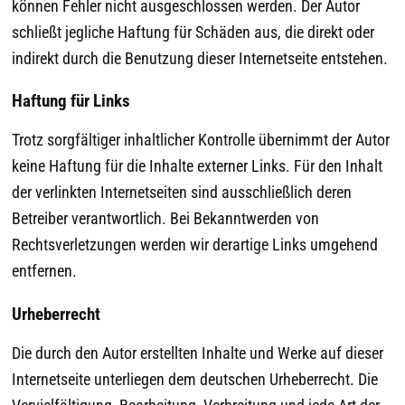
können Fehler nicht ausgeschlossen werden. Der Autor
schließt jegliche Haftung für Schäden aus, die direkt oder
indirekt durch die Benutzung dieser Internetseite entstehen.
Haftung für Links
Trotz sorgfältiger inhaltlicher Kontrolle übernimmt der Autor
keine Haftung für die Inhalte externer Links. Für den Inhalt
der verlinkten Internetseiten sind ausschließlich deren
Betreiber verantwortlich. Bei Bekanntwerden von
Rechtsverletzungen werden wir derartige Links umgehend
entfernen.
Urheberrecht
Die durch den Autor erstellten Inhalte und Werke auf dieser
Internetseite unterliegen dem deutschen Urheberrecht. Die