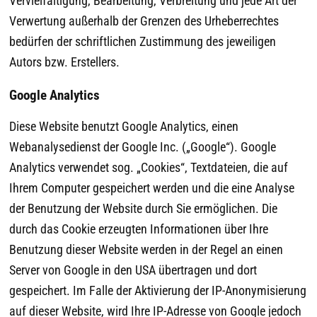
Vervielfältigung, Bearbeitung, Verbreitung und jede Art der
Verwertung außerhalb der Grenzen des Urheberrechtes
bedürfen der schriftlichen Zustimmung des jeweiligen
Autors bzw. Erstellers.
Google Analytics
Diese Website benutzt Google Analytics, einen
Webanalysedienst der Google Inc. („Google“). Google
Analytics verwendet sog. „Cookies“, Textdateien, die auf
Ihrem Computer gespeichert werden und die eine Analyse
der Benutzung der Website durch Sie ermöglichen. Die
durch das Cookie erzeugten Informationen über Ihre
Benutzung dieser Website werden in der Regel an einen
Server von Google in den USA übertragen und dort
gespeichert. Im Falle der Aktivierung der IP-Anonymisierung
auf dieser Website, wird Ihre IP-Adresse von Google jedoch