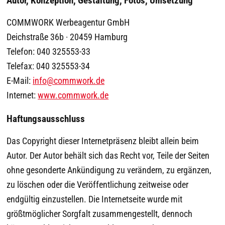
COMMWORK Werbeagentur GmbH
Deichstraße 36b · 20459 Hamburg
Telefon: 040 325553-33
Telefax: 040 325553-34
E-Mail:
info@commwork.de
Internet:
www.commwork.de
Haftungsausschluss
Das Copyright dieser Internetpräsenz bleibt allein beim
Autor. Der Autor behält sich das Recht vor, Teile der Seiten
ohne gesonderte Ankündigung zu verändern, zu ergänzen,
zu löschen oder die Veröffentlichung zeitweise oder
endgültig einzustellen. Die Internetseite wurde mit
größtmöglicher Sorgfalt zusammengestellt, dennoch