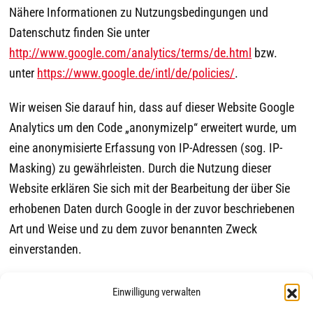
Nähere Informationen zu Nutzungsbedingungen und
Datenschutz finden Sie unter
http://www.google.com/analytics/terms/de.html
bzw.
unter
https://www.google.de/intl/de/policies/
.
Wir weisen Sie darauf hin, dass auf dieser Website Google
Analytics um den Code „anonymizeIp“ erweitert wurde, um
eine anonymisierte Erfassung von IP-Adressen (sog. IP-
Masking) zu gewährleisten. Durch die Nutzung dieser
Website erklären Sie sich mit der Bearbeitung der über Sie
erhobenen Daten durch Google in der zuvor beschriebenen
Art und Weise und zu dem zuvor benannten Zweck
einverstanden.
Quelle:
www.datenschutzbeauftragter-info.de
Einwilligung verwalten