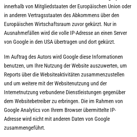
innerhalb von Mitgliedstaaten der Europäischen Union oder
in anderen Vertragsstaaten des Abkommens über den
Europäischen Wirtschaftsraum zuvor gekürzt. Nur in
Ausnahmefällen wird die volle IP-Adresse an einen Server
von Google in den USA übertragen und dort gekürzt.
Im Auftrag des Autors wird Google diese Informationen
benutzen, um Ihre Nutzung der Website auszuwerten, um
Reports über die Websiteaktivitäten zusammenzustellen
und um weitere mit der Websitenutzung und der
Internetnutzung verbundene Dienstleistungen gegenüber
dem Websitebetreiber zu erbringen. Die im Rahmen von
Google Analytics von Ihrem Browser übermittelte IP-
Adresse wird nicht mit anderen Daten von Google
zusammengeführt.