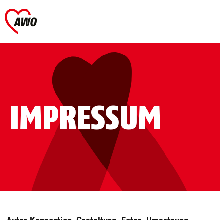
IMPRESSUM
Autor, Konzeption, Gestaltung, Fotos, Umsetzung