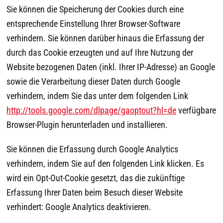
Sie können die Speicherung der Cookies durch eine
entsprechende Einstellung Ihrer Browser-Software
verhindern. Sie können darüber hinaus die Erfassung der
durch das Cookie erzeugten und auf Ihre Nutzung der
Website bezogenen Daten (inkl. Ihrer IP-Adresse) an Google
sowie die Verarbeitung dieser Daten durch Google
verhindern, indem Sie das unter dem folgenden Link
http://tools.google.com/dlpage/gaoptout?hl=de
verfügbare
Browser-Plugin herunterladen und installieren.
Sie können die Erfassung durch Google Analytics
verhindern, indem Sie auf den folgenden Link klicken. Es
wird ein Opt-Out-Cookie gesetzt, das die zukünftige
Erfassung Ihrer Daten beim Besuch dieser Website
verhindert:
Google Analytics deaktivieren
.