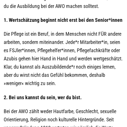
du die Ausbildung bei der AWO machen solltest.
1. Wertschätzung beginnt nicht erst bei den Senior*innen
Die Pflege ist ein Beruf, in dem Menschen nicht FÜR andere
arbeiten, sondern miteinander. Jede*r Mitarbeiter*in, seien
es FSJler*innen, Pflegehelfer*innen, Pflegefachkräfte oder
Azubis gehen hier Hand in Hand und werden wertgeschätzt.
Klar, du kannst als Auszubildende*r noch einiges lernen,
aber du wirst nicht das Gefühl bekommen, deshalb
»weniger« wichtig zu sein.
2. Bei uns kannst du sein, wer du bist.
Bei der AWO zählt weder Hautfarbe, Geschlecht, sexuelle
Orientierung, Religion noch kulturelle Hintergründe. Seit