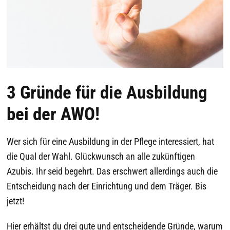
3 Gründe für die Ausbildung
bei der AWO!
Wer sich für eine Ausbildung in der Pflege interessiert, hat
die Qual der Wahl. Glückwunsch an alle zukünftigen
Azubis. Ihr seid begehrt. Das erschwert allerdings auch die
Entscheidung nach der Einrichtung und dem Träger. Bis
jetzt!
Hier erhältst du drei gute und entscheidende Gründe, warum