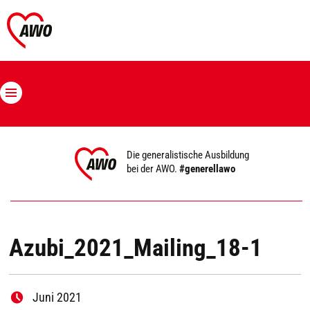
Die generalistische Ausbildung
bei der AWO.
#generellawo
Azubi_2021_Mailing_18-1
Juni 2021