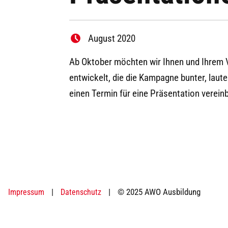
August 2020
Ab Oktober möchten wir Ihnen und Ihrem 
entwickelt, die die Kampagne bunter, laut
einen Termin für eine Präsentation verei
|
|
© 2025 AWO Ausbildung
Impressum
Datenschutz