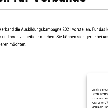
Verband die Ausbildungskampagne 2021 vorstellen. Für das 
er und noch vielseitiger machen. Sie können sich gerne bei 
nbaren möchten.
Um dir ein op
Geräteinforma
zustimmst, kö
verarbeiten. 
Merkmale und