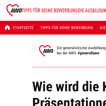
TIPPS FÜR DEINE BEWERBUNG
DIE AUSBILDU
STARTSEITE
TIPPS FÜR DEINE BEWERBUNG
DI
Die generalistische Ausbildung
bei der AWO.
#generellawo
Wie wird die
Präsentation