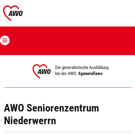
Die generalistische Ausbildung
bei der AWO.
#generellawo
AWO Seniorenzentrum
Niederwerrn