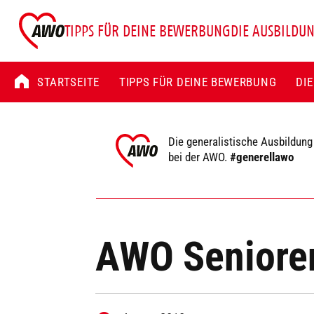
TIPPS FÜR DEINE BEWERBUNG
DIE AUSBILDU
STARTSEITE
TIPPS FÜR DEINE BEWERBUNG
DI
Die generalistische Ausbildung
bei der AWO.
#generellawo
AWO Seniore