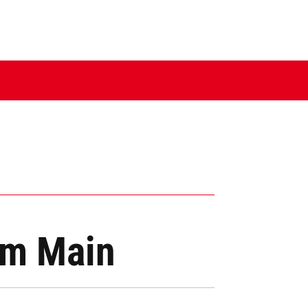
am Main