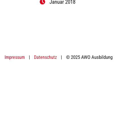
Januar 2018
|
|
© 2025 AWO Ausbildung
Impressum
Datenschutz