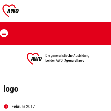
Die generalistische Ausbildung
bei der AWO.
#generellawo
logo
Februar 2017