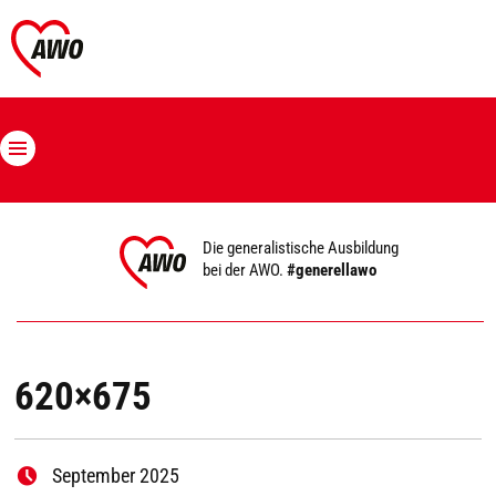
Die generalistische Ausbildung
bei der AWO.
#generellawo
620×675
September 2025