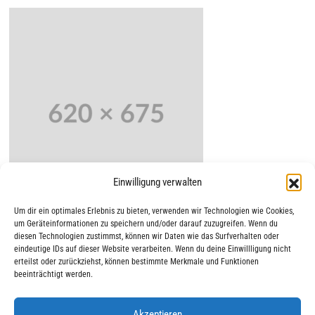
Einwilligung verwalten
Um dir ein optimales Erlebnis zu bieten, verwenden wir Technologien wie Cookies,
um Geräteinformationen zu speichern und/oder darauf zuzugreifen. Wenn du
diesen Technologien zustimmst, können wir Daten wie das Surfverhalten oder
eindeutige IDs auf dieser Website verarbeiten. Wenn du deine Einwillligung nicht
erteilst oder zurückziehst, können bestimmte Merkmale und Funktionen
beeinträchtigt werden.
Akzeptieren