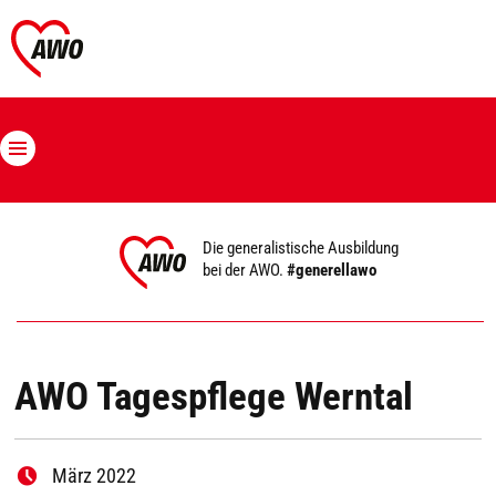
Die generalistische Ausbildung
bei der AWO.
#generellawo
AWO Tagespflege Werntal
März 2022