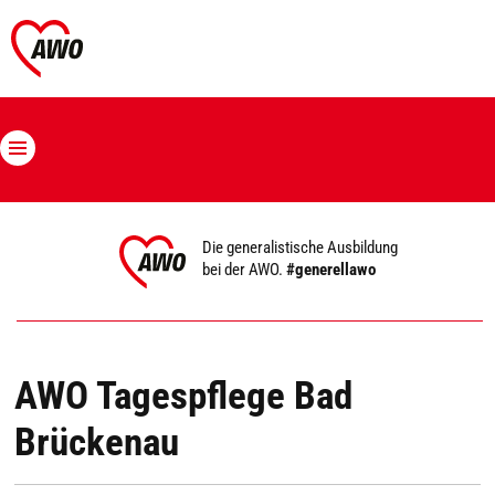
Die generalistische Ausbildung
bei der AWO.
#generellawo
AWO Tagespflege Bad
Brückenau