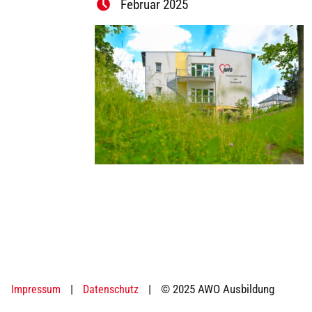
Februar 2025
|
|
© 2025 AWO Ausbildung
Impressum
Datenschutz