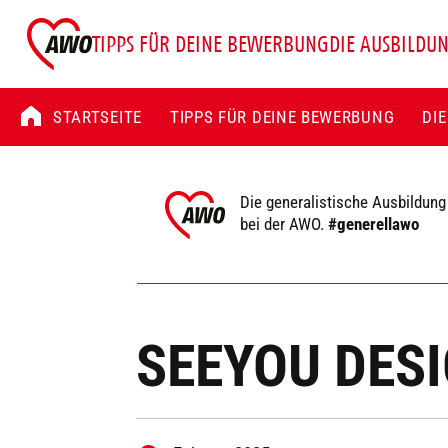
TIPPS FÜR DEINE BEWERBUNG
DIE AUSBILDU
STARTSEITE
TIPPS FÜR DEINE BEWERBUNG
DI
Die generalistische Ausbildung
bei der AWO.
#generellawo
SEEYOU DESI