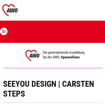
Die generalistische Ausbildung
bei der AWO.
#generellawo
SEEYOU DESIGN | CARSTEN
STEPS