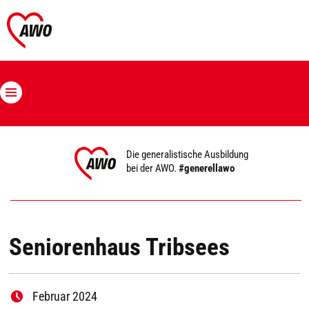
Die generalistische Ausbildung
bei der AWO.
#generellawo
Seniorenhaus Tribsees
Februar 2024