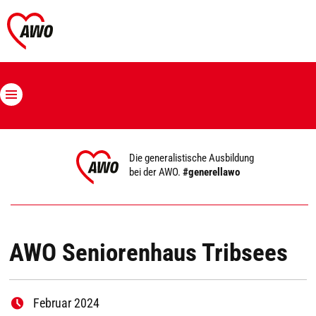
Die generalistische Ausbildung
bei der AWO.
#generellawo
AWO Seniorenhaus Tribsees
Februar 2024