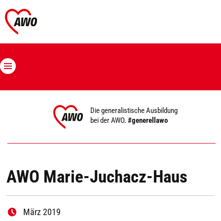
Die generalistische Ausbildung
bei der AWO.
#generellawo
AWO Marie-Juchacz-Haus
März 2019