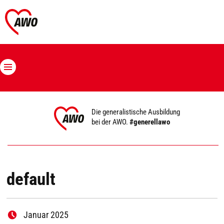
Die generalistische Ausbildung
bei der AWO.
#generellawo
default
Januar 2025