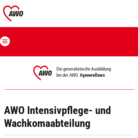
Die generalistische Ausbildung
bei der AWO.
#generellawo
AWO Intensivpflege- und
Wachkomaabteilung