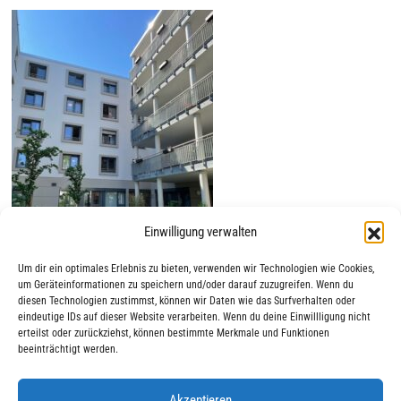
Einwilligung verwalten
Um dir ein optimales Erlebnis zu bieten, verwenden wir Technologien wie Cookies,
um Geräteinformationen zu speichern und/oder darauf zuzugreifen. Wenn du
diesen Technologien zustimmst, können wir Daten wie das Surfverhalten oder
eindeutige IDs auf dieser Website verarbeiten. Wenn du deine Einwillligung nicht
erteilst oder zurückziehst, können bestimmte Merkmale und Funktionen
beeinträchtigt werden.
Akzeptieren