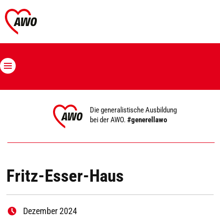
Die generalistische Ausbildung
bei der AWO.
#generellawo
Fritz-Esser-Haus
Dezember 2024