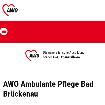
Die generalistische Ausbildung
bei der AWO.
#generellawo
AWO Ambulante Pflege Bad
Brückenau