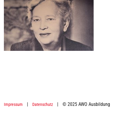
|
|
© 2025 AWO Ausbildung
Impressum
Datenschutz