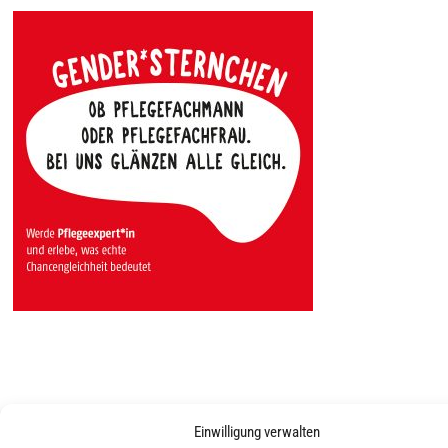
Einwilligung verwalten