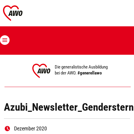
Die generalistische Ausbildung
bei der AWO.
#generellawo
Azubi_Newsletter_Genderster
Dezember 2020