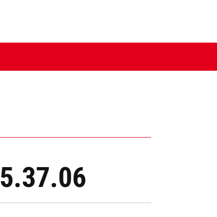
15.37.06