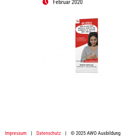
Februar 2020
|
|
© 2025 AWO Ausbildung
Impressum
Datenschutz