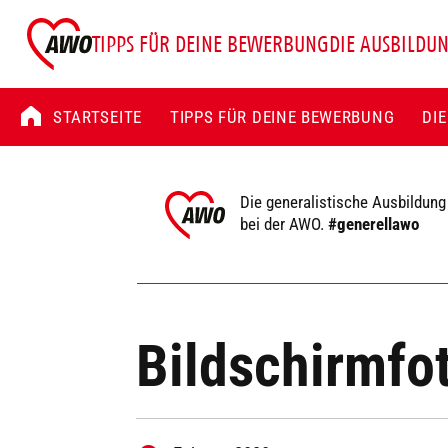
TIPPS FÜR DEINE BEWERBUNG
DIE AUSBILDU
STARTSEITE
TIPPS FÜR DEINE BEWERBUNG
DI
Die generalistische Ausbildung
bei der AWO.
#generellawo
Bildschirmfo