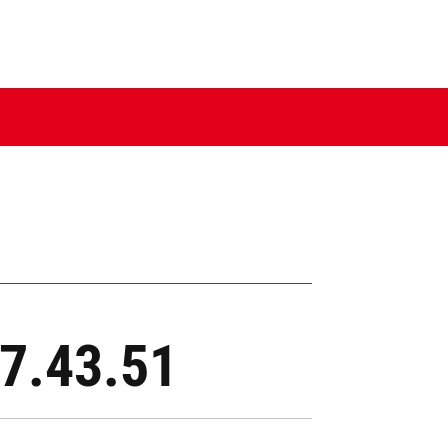
17.43.51