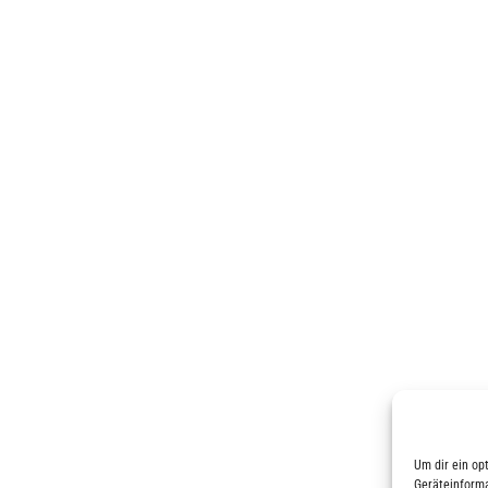
Um dir ein op
Geräteinforma