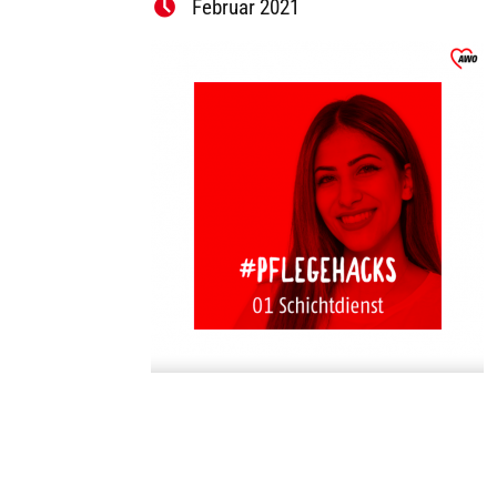
Februar 2021