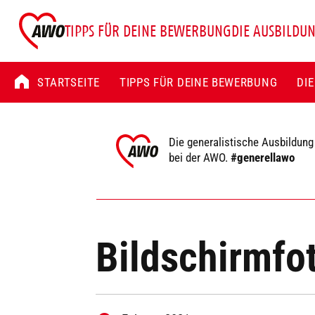
TIPPS FÜR DEINE BEWERBUNG
DIE AUSBILDU
STARTSEITE
TIPPS FÜR DEINE BEWERBUNG
DI
Die generalistische Ausbildung
bei der AWO.
#generellawo
Bildschirmfo