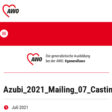
Die generalistische Ausbildung
bei der AWO.
#generellawo
Azubi_2021_Mailing_07_Casti
Juli 2021