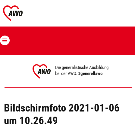
Die generalistische Ausbildung
bei der AWO.
#generellawo
Bildschirmfoto 2021-01-06
um 10.26.49