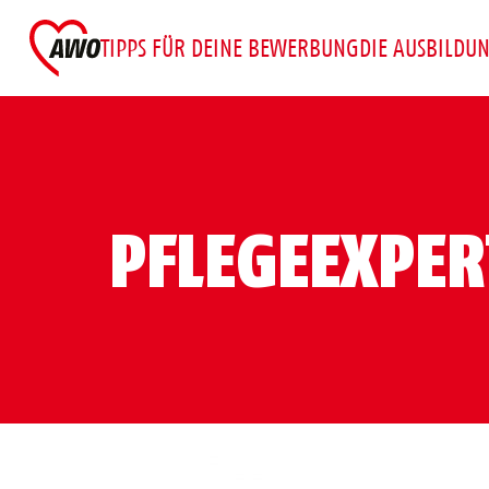
TIPPS FÜR DEINE BEWERBUNG
DIE AUSBILDU
PFLEGEEXPER