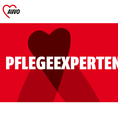
PFLEGEEXPERT