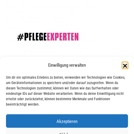
Einwilligung verwalten
Um dir ein optimales Erlebnis zu bieten, verwenden wir Technologien wie Cookies,
um Geräteinformationen zu speichern und/oder darauf zuzugreifen. Wenn du
diesen Technologien zustimmst, können wir Daten wie das Surfverhalten oder
eindeutige IDs auf dieser Website verarbeiten. Wenn du deine Einwillligung nicht
erteilst oder zurückziehst, können bestimmte Merkmale und Funktionen
beeinträchtigt werden.
Akzeptieren
|
|
© 2025 AWO Ausbildung