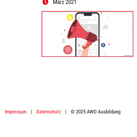
März 2021
|
|
© 2025 AWO Ausbildung
Impressum
Datenschutz