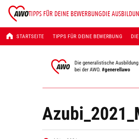
TIPPS FÜR DEINE BEWERBUNG
DIE AUSBILDU
STARTSEITE
TIPPS FÜR DEINE BEWERBUNG
DI
Die generalistische Ausbildung
bei der AWO.
#generellawo
Azubi_2021_M