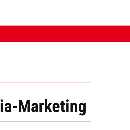
ia-Marketing