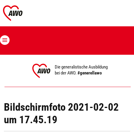
Die generalistische Ausbildung
bei der AWO.
#generellawo
Bildschirmfoto 2021-02-02
um 17.45.19