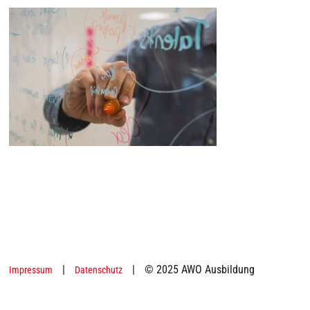
|
|
© 2025 AWO Ausbildung
Impressum
Datenschutz