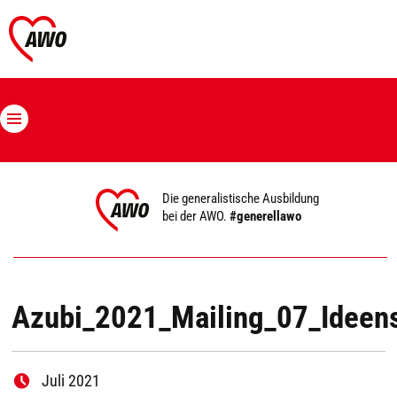
Die generalistische Ausbildung
bei der AWO.
#generellawo
Azubi_2021_Mailing_07_Idee
Juli 2021