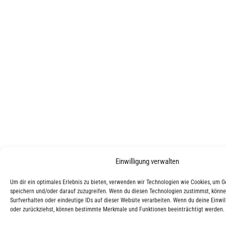
Einwilligung verwalten
Um dir ein optimales Erlebnis zu bieten, verwenden wir Technologien wie Cookies, um 
speichern und/oder darauf zuzugreifen. Wenn du diesen Technologien zustimmst, könne
Surfverhalten oder eindeutige IDs auf dieser Website verarbeiten. Wenn du deine Einwill
oder zurückziehst, können bestimmte Merkmale und Funktionen beeinträchtigt werden.