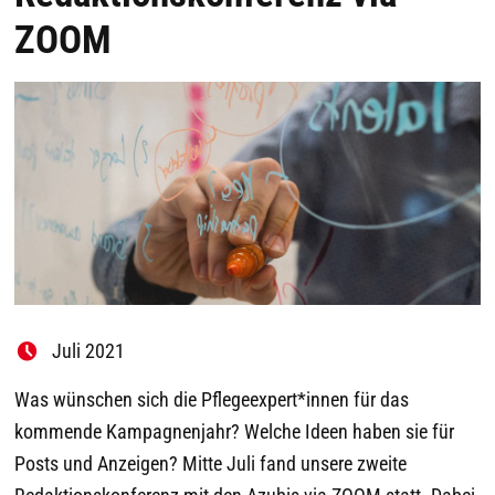
ZOOM
Juli 2021
Was wünschen sich die Pflegeexpert*innen für das
kommende Kampagnenjahr? Welche Ideen haben sie für
Posts und Anzeigen? Mitte Juli fand unsere zweite
Redaktionskonferenz mit den Azubis via ZOOM statt. Dabei