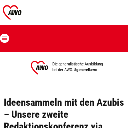
Die generalistische Ausbildung
bei der AWO.
#generellawo
Ideensammeln mit den Azubis
– Unsere zweite
Redaktionskonferenz via