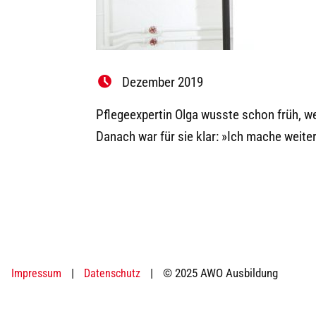
Dezember 2019
Pflegeexpertin Olga wusste schon früh, we
Danach war für sie klar: »Ich mache weiter
|
|
© 2025 AWO Ausbildung
Impressum
Datenschutz