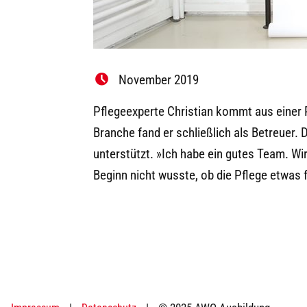
November 2019
Pflegeexperte Christian kommt aus einer Pf
Branche fand er schließlich als Betreuer. 
unterstützt. »Ich habe ein gutes Team. W
Beginn nicht wusste, ob die Pflege etwas 