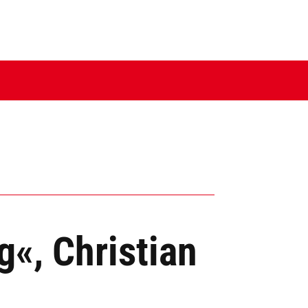
g«, Christian