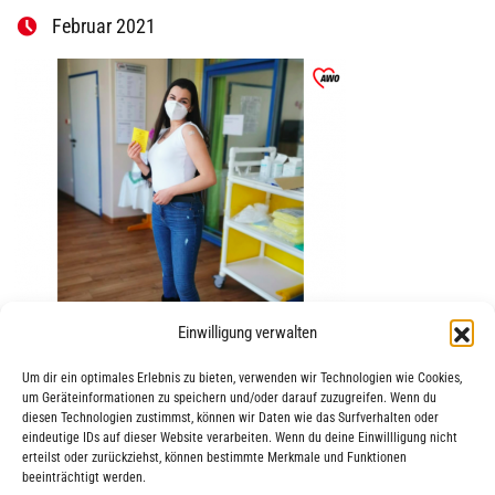
Februar 2021
Einwilligung verwalten
Um dir ein optimales Erlebnis zu bieten, verwenden wir Technologien wie Cookies,
um Geräteinformationen zu speichern und/oder darauf zuzugreifen. Wenn du
diesen Technologien zustimmst, können wir Daten wie das Surfverhalten oder
eindeutige IDs auf dieser Website verarbeiten. Wenn du deine Einwillligung nicht
erteilst oder zurückziehst, können bestimmte Merkmale und Funktionen
beeinträchtigt werden.