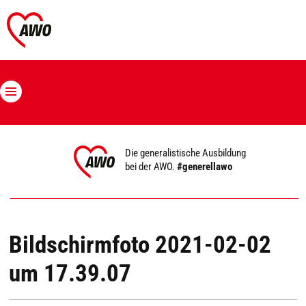
Die generalistische Ausbildung
bei der AWO.
#generellawo
Bildschirmfoto 2021-02-02
um 17.39.07