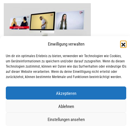
Einwilligung verwalten
Um dir ein optimales Erlebnis zu bieten, verwenden wir Technologien wie Cookies,
um Geräteinformationen zu speichern und/oder darauf zuzugreifen. Wenn du diesen
Technologien zustimmst, können wir Daten wie das Surfverhalten oder eindeutige IDs
auf dieser Website verarbeiten. Wenn du deine Einwillligung nicht erteilst oder
zurückziehst, können bestimmte Merkmale und Funktionen beeinträchtigt werden.
Akzeptieren
|
|
© 2025 AWO Ausbildung
Impressum
Datenschutz
Ablehnen
Einstellungen ansehen