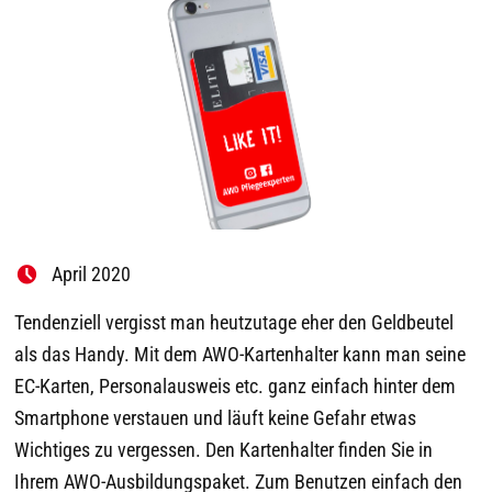
April 2020
Tendenziell vergisst man heutzutage eher den Geldbeutel
als das Handy. Mit dem AWO-Kartenhalter kann man seine
EC-Karten, Personalausweis etc. ganz einfach hinter dem
Smartphone verstauen und läuft keine Gefahr etwas
Wichtiges zu vergessen. Den Kartenhalter finden Sie in
Ihrem AWO-Ausbildungspaket. Zum Benutzen einfach den