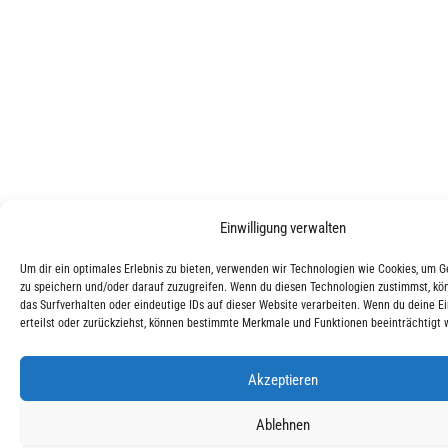
Einwilligung verwalten
Um dir ein optimales Erlebnis zu bieten, verwenden wir Technologien wie Cookies, um 
zu speichern und/oder darauf zuzugreifen. Wenn du diesen Technologien zustimmst, kö
das Surfverhalten oder eindeutige IDs auf dieser Website verarbeiten. Wenn du deine Ei
erteilst oder zurückziehst, können bestimmte Merkmale und Funktionen beeinträchtigt 
Akzeptieren
Ablehnen