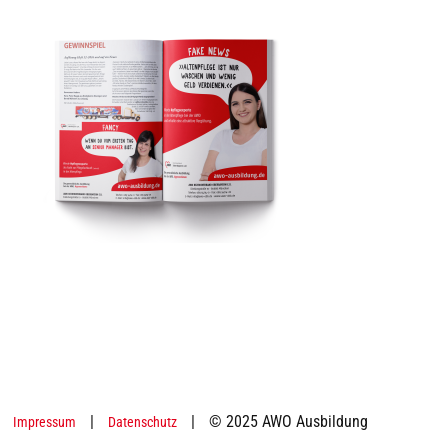
|
|
© 2025 AWO Ausbildung
Impressum
Datenschutz