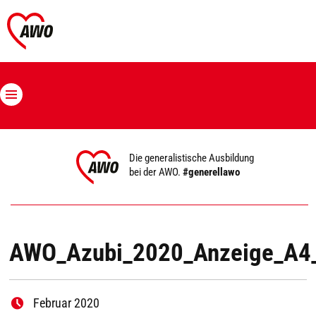
Die generalistische Ausbildung
bei der AWO.
#generellawo
AWO_Azubi_2020_Anzeige_A4
Februar 2020