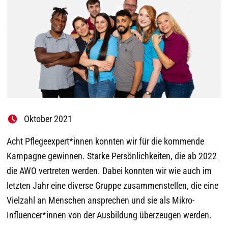
Oktober 2021
Acht Pflegeexpert*innen konnten wir für die kommende
Kampagne gewinnen. Starke Persönlichkeiten, die ab 2022
die AWO vertreten werden. Dabei konnten wir wie auch im
letzten Jahr eine diverse Gruppe zusammenstellen, die eine
Vielzahl an Menschen ansprechen und sie als Mikro-
Influencer*innen von der Ausbildung überzeugen werden.