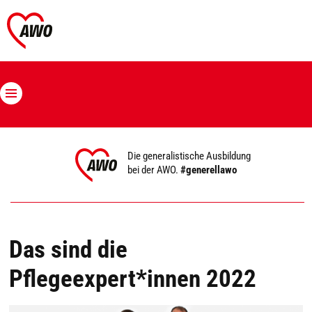
Die generalistische Ausbildung
bei der AWO.
#generellawo
Das sind die
Pflegeexpert*innen 2022