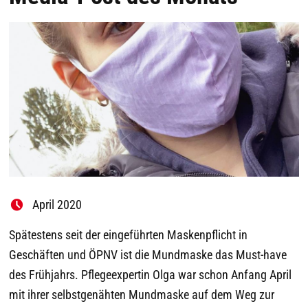
April 2020
Spätestens seit der eingeführten Maskenpflicht in
Geschäften und ÖPNV ist die Mundmaske das Must-have
des Frühjahrs. Pflegeexpertin Olga war schon Anfang April
mit ihrer selbstgenähten Mundmaske auf dem Weg zur