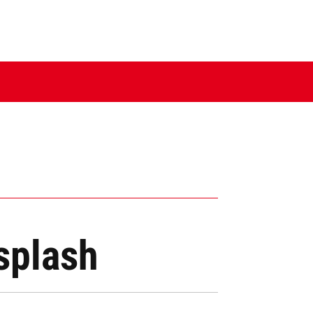
splash