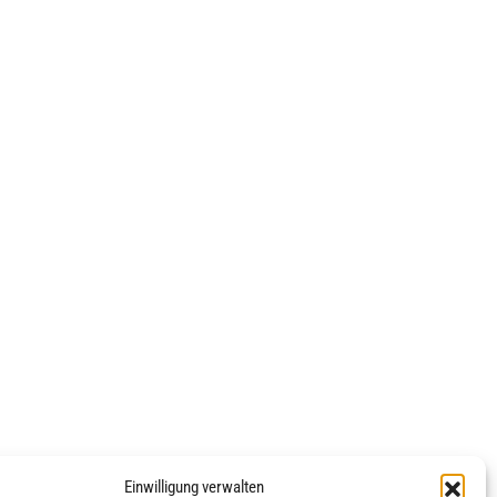
Einwilligung verwalten