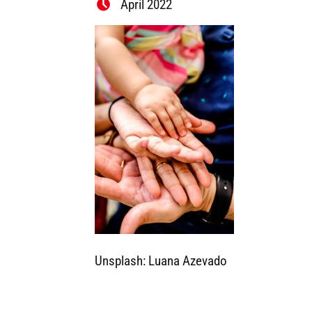
April 2022
Unsplash: Luana Azevado