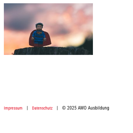
|
|
© 2025 AWO Ausbildung
Impressum
Datenschutz