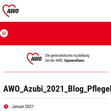
Die generalistische Ausbildung
bei der AWO.
#generellawo
AWO_Azubi_2021_Blog_Pflege
Januar 2021