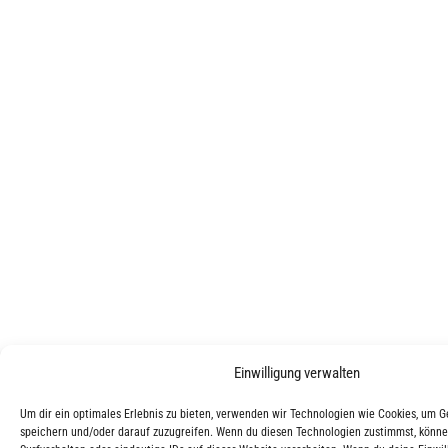
Einwilligung verwalten
Um dir ein optimales Erlebnis zu bieten, verwenden wir Technologien wie Cookies, um 
speichern und/oder darauf zuzugreifen. Wenn du diesen Technologien zustimmst, könne