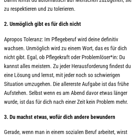
zu respektieren und zu tolerieren.
2. Unmöglich gibt es für dich nicht
Apropos Toleranz: Im Pflegeberuf wird deine definitiv
wachsen. Unmöglich wird zu einem Wort, das es für dich
nicht gibt. Egal, ob Pflegekraft oder Problemlöser*in: Du
kannst alles meistern. Zu jeder Herausforderung findest du
eine Lösung und lernst, mit jeder noch so schwierigen
Situation umzugehen. Die allererste Aufgabe ist das frühe
Aufstehen. Selbst wenn es am Abend davor etwas länger
wurde, ist das für dich nach einer Zeit kein Problem mehr.
3. Du machst etwas, wofür dich andere bewundern
Gerade, wenn man in einem sozialen Beruf arbeitet, wirst