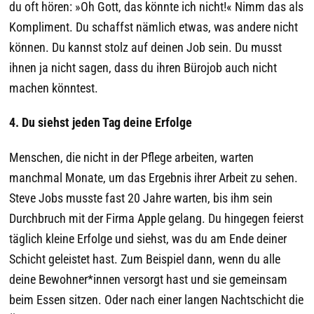
du oft hören: »Oh Gott, das könnte ich nicht!« Nimm das als
Kompliment. Du schaffst nämlich etwas, was andere nicht
können. Du kannst stolz auf deinen Job sein. Du musst
ihnen ja nicht sagen, dass du ihren Bürojob auch nicht
machen könntest.
4. Du siehst jeden Tag deine Erfolge
Menschen, die nicht in der Pflege arbeiten, warten
manchmal Monate, um das Ergebnis ihrer Arbeit zu sehen.
Steve Jobs musste fast 20 Jahre warten, bis ihm sein
Durchbruch mit der Firma Apple gelang. Du hingegen feierst
täglich kleine Erfolge und siehst, was du am Ende deiner
Schicht geleistet hast. Zum Beispiel dann, wenn du alle
deine Bewohner*innen versorgt hast und sie gemeinsam
beim Essen sitzen. Oder nach einer langen Nachtschicht die