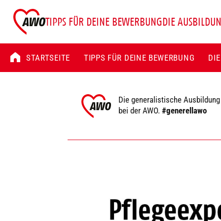
TIPPS FÜR DEINE BEWERBUNG
DIE AUSBILDU
STARTSEITE
TIPPS FÜR DEINE BEWERBUNG
DI
Die generalistische Ausbildung
bei der AWO.
#generellawo