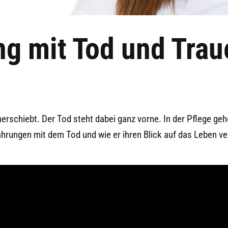
g mit Tod und Traue
herschiebt. Der Tod steht dabei ganz vorne. In der Pflege geh
fahrungen mit dem Tod und wie er ihren Blick auf das Leben ve