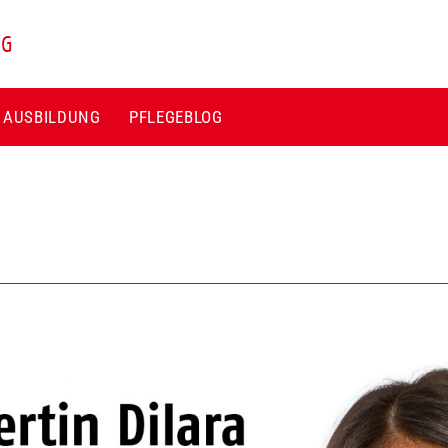
NG
E AUSBILDUNG
PFLEGEBLOG