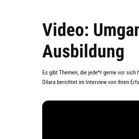
Video: Umgan
Ausbildung
Es gibt Themen, die jede*r gerne vor sich 
Dilara berichtet im Interview von ihren Er