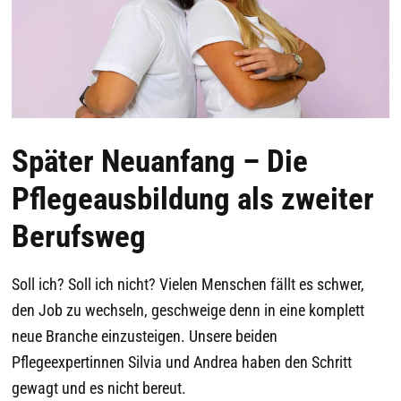
Später Neuanfang – Die
Pflegeausbildung als zweiter
Berufsweg
Soll ich? Soll ich nicht? Vielen Menschen fällt es schwer,
den Job zu wechseln, geschweige denn in eine komplett
neue Branche einzusteigen. Unsere beiden
Pflegeexpertinnen Silvia und Andrea haben den Schritt
gewagt und es nicht bereut.