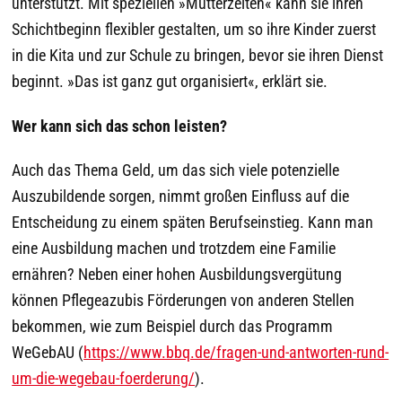
unterstützt. Mit speziellen »Mütterzeiten« kann sie ihren
Schichtbeginn flexibler gestalten, um so ihre Kinder zuerst
in die Kita und zur Schule zu bringen, bevor sie ihren Dienst
beginnt. »Das ist ganz gut organisiert«, erklärt sie.
Wer kann sich das schon leisten?
Auch das Thema Geld, um das sich viele potenzielle
Auszubildende sorgen, nimmt großen Einfluss auf die
Entscheidung zu einem späten Berufseinstieg. Kann man
eine Ausbildung machen und trotzdem eine Familie
ernähren? Neben einer hohen Ausbildungsvergütung
können Pflegeazubis Förderungen von anderen Stellen
bekommen, wie zum Beispiel durch das Programm
WeGebAU (
https://www.bbq.de/fragen-und-antworten-rund-
um-die-wegebau-foerderung/
).