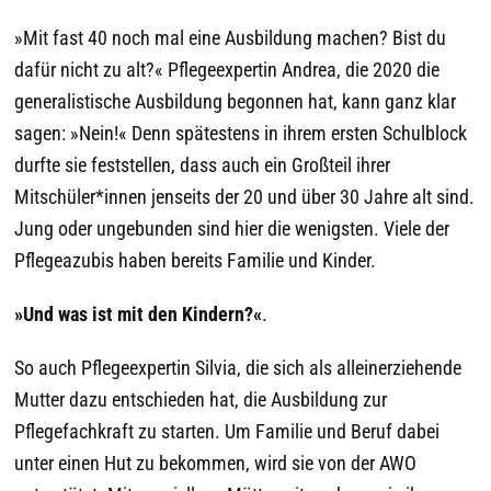
»Mit fast 40 noch mal eine Ausbildung machen? Bist du
dafür nicht zu alt?« Pflegeexpertin Andrea, die 2020 die
generalistische Ausbildung begonnen hat, kann ganz klar
sagen: »Nein!« Denn spätestens in ihrem ersten Schulblock
durfte sie feststellen, dass auch ein Großteil ihrer
Mitschüler*innen jenseits der 20 und über 30 Jahre alt sind.
Jung oder ungebunden sind hier die wenigsten. Viele der
Pflegeazubis haben bereits Familie und Kinder.
»
Und was ist mit den Kindern?
«
.
So auch Pflegeexpertin Silvia, die sich als alleinerziehende
Mutter dazu entschieden hat, die Ausbildung zur
Pflegefachkraft zu starten. Um Familie und Beruf dabei
unter einen Hut zu bekommen, wird sie von der AWO