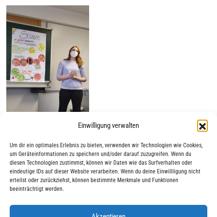
Einwilligung verwalten
Um dir ein optimales Erlebnis zu bieten, verwenden wir Technologien wie Cookies,
um Geräteinformationen zu speichern und/oder darauf zuzugreifen. Wenn du
diesen Technologien zustimmst, können wir Daten wie das Surfverhalten oder
eindeutige IDs auf dieser Website verarbeiten. Wenn du deine Einwillligung nicht
erteilst oder zurückziehst, können bestimmte Merkmale und Funktionen
beeinträchtigt werden.
Akzeptieren