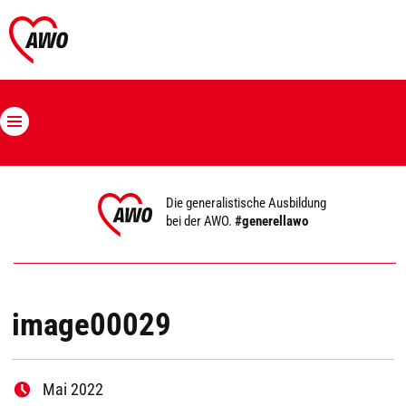
Die generalistische Ausbildung
bei der AWO.
#generellawo
image00029
Mai 2022