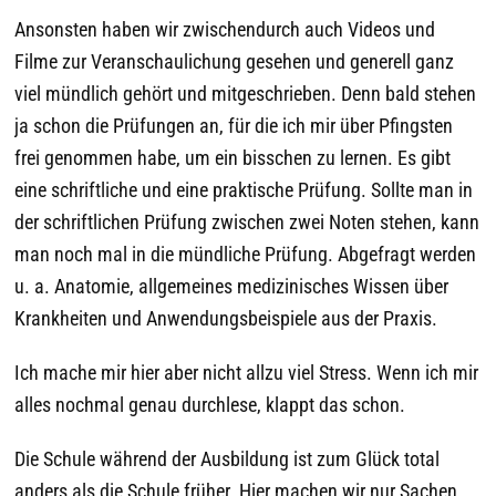
Ansonsten haben wir zwischendurch auch Videos und
Filme zur Veranschaulichung gesehen und generell ganz
viel mündlich gehört und mitgeschrieben. Denn bald stehen
ja schon die Prüfungen an, für die ich mir über Pfingsten
frei genommen habe, um ein bisschen zu lernen. Es gibt
eine schriftliche und eine praktische Prüfung. Sollte man in
der schriftlichen Prüfung zwischen zwei Noten stehen, kann
man noch mal in die mündliche Prüfung. Abgefragt werden
u. a. Anatomie, allgemeines medizinisches Wissen über
Krankheiten und Anwendungsbeispiele aus der Praxis.
Ich mache mir hier aber nicht allzu viel Stress. Wenn ich mir
alles nochmal genau durchlese, klappt das schon.
Die Schule während der Ausbildung ist zum Glück total
anders als die Schule früher. Hier machen wir nur Sachen,