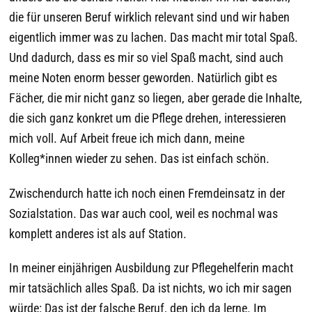
die für unseren Beruf wirklich relevant sind und wir haben
eigentlich immer was zu lachen. Das macht mir total Spaß.
Und dadurch, dass es mir so viel Spaß macht, sind auch
meine Noten enorm besser geworden. Natürlich gibt es
Fächer, die mir nicht ganz so liegen, aber gerade die Inhalte,
die sich ganz konkret um die Pflege drehen, interessieren
mich voll. Auf Arbeit freue ich mich dann, meine
Kolleg*innen wieder zu sehen. Das ist einfach schön.
Zwischendurch hatte ich noch einen Fremdeinsatz in der
Sozialstation. Das war auch cool, weil es nochmal was
komplett anderes ist als auf Station.
In meiner einjährigen Ausbildung zur Pflegehelferin macht
mir tatsächlich alles Spaß. Da ist nichts, wo ich mir sagen
würde: Das ist der falsche Beruf, den ich da lerne. Im