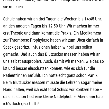
sie machen.
Schule haben wir an drei Tagen die Wochen bis 14:45 Uhr,
an den anderen Tagen bis 12:50 Uhr. Wir machen immer
erst Theorie und dann kommt die Praxis. Ein Medikament
zur Thrombose-Prophylaxe haben wir zum Üben einfach in
Speck gespritzt. Infusionen haben wir bei uns selbst
gemacht. Und auch das Blutzucker messen haben wir an
uns selbst ausprobiert. Auch, damit wir merken, wie das so
ist und besser einschätzen können, wie es sich für die
Patient*innen anfühlt. Ich hatte echt ganz schön Panik.
Beim Blutzucker messen musste die Lehrerin sogar meine
Hand halten, weil ich echt total Schiss vor Spritzen habe –
das ist schon fast eine kleine Nadelphobie. Aber dann hab
ich’s doch geschafft!