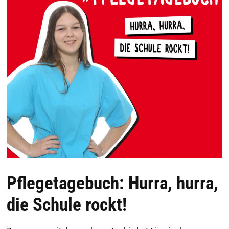
Pflegetagebuch: Hurra, hurra,
die Schule rockt!