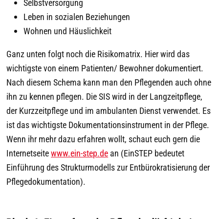
Selbstversorgung
Leben in sozialen Beziehungen
Wohnen und Häuslichkeit
Ganz unten folgt noch die Risikomatrix. Hier wird das
wichtigste von einem Patienten/ Bewohner dokumentiert.
Nach diesem Schema kann man den Pflegenden auch ohne
ihn zu kennen pflegen. Die SIS wird in der Langzeitpflege,
der Kurzzeitpflege und im ambulanten Dienst verwendet. Es
ist das wichtigste Dokumentationsinstrument in der Pflege.
Wenn ihr mehr dazu erfahren wollt, schaut euch gern die
Internetseite
www.ein-step.de
an (EinSTEP bedeutet
Einführung des Strukturmodells zur Entbürokratisierung der
Pflegedokumentation).