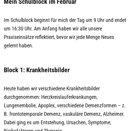
Mein Schulblock im Februar
Im Schulblock beginnt für mich der Tag um 9 Uhr und endet
um 16:30 Uhr. Am Anfang haben wir alle unsere
Praxiseinsätze reflektiert, bevor wir jede Menge Neues
gelernt haben.
Block 1: Krankheitsbilder
Heute haben wir verschiedene Krankheitsbilder
durchgenommen: Herzkreislauferkrankungen,
Lungenembolie, Apoplex, verschiedene Demenzformen – z.
B. frontotemporale Demenz, vaskuläre Demenz, Alzheimer.
Dabei ging es um Entstehung, Ursachen, Symptome,
Risikofaktoren und Therapie.