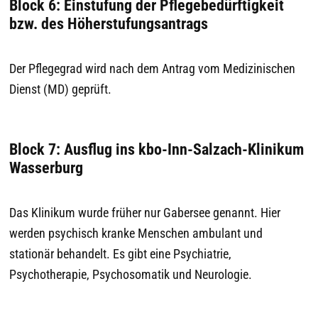
Block 6: Einstufung der Pflegebedürftigkeit
bzw. des Höherstufungsantrags
Der Pflegegrad wird nach dem Antrag vom Medizinischen
Dienst (MD) geprüft.
Block 7: Ausflug ins kbo-Inn-Salzach-Klinikum
Wasserburg
Das Klinikum wurde früher nur Gabersee genannt. Hier
werden psychisch kranke Menschen ambulant und
stationär behandelt. Es gibt eine Psychiatrie,
Psychotherapie, Psychosomatik und Neurologie.