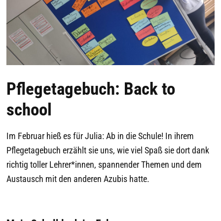
Pflegetagebuch: Back to
school
Im Februar hieß es für Julia: Ab in die Schule! In ihrem
Pflegetagebuch erzählt sie uns, wie viel Spaß sie dort dank
richtig toller Lehrer*innen, spannender Themen und dem
Austausch mit den anderen Azubis hatte.