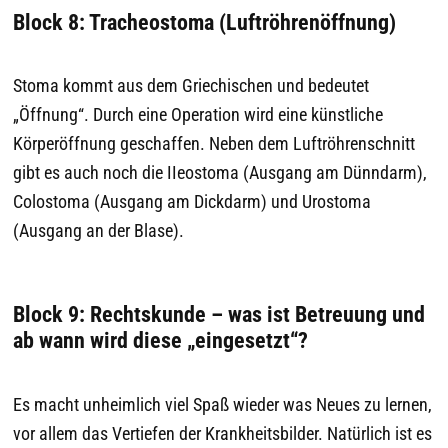
Block 8: Tracheostoma (Luftröhrenöffnung)
Stoma kommt aus dem Griechischen und bedeutet
„Öffnung“. Durch eine Operation wird eine künstliche
Körperöffnung geschaffen. Neben dem Luftröhrenschnitt
gibt es auch noch die IIeostoma (Ausgang am Dünndarm),
Colostoma (Ausgang am Dickdarm) und Urostoma
(Ausgang an der Blase).
Block 9: Rechtskunde – was ist Betreuung und
ab wann wird diese „eingesetzt“?
Es macht unheimlich viel Spaß wieder was Neues zu lernen,
vor allem das Vertiefen der Krankheitsbilder. Natürlich ist es