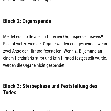
Block 2: Organspende
Meldet euch bitte alle an für einen Organspendeausweis!!
Es gibt viel zu wenige. Organe werden erst gespendet, wenn
zwei Ärzte den Hirntod feststellen. Wenn z. B. jemand an
einem Herzinfarkt stirbt und kein Hirntod festgestellt wurde,
werden die Organe nicht gespendet.
Block 3: Sterbephase und Feststellung des
Todes