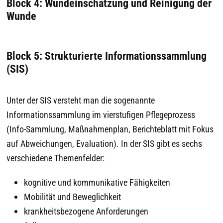
Block 4: Wundeinschätzung und Reinigung der
Wunde
Block 5: Strukturierte Informationssammlung
(SIS)
Unter der SIS versteht man die sogenannte
Informationssammlung im vierstufigen Pflegeprozess
(Info-Sammlung, Maßnahmenplan, Berichteblatt mit Fokus
auf Abweichungen, Evaluation). In der SIS gibt es sechs
verschiedene Themenfelder:
kognitive und kommunikative Fähigkeiten
Mobilität und Beweglichkeit
krankheitsbezogene Anforderungen