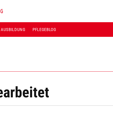
NG
E AUSBILDUNG
PFLEGEBLOG
arbeitet