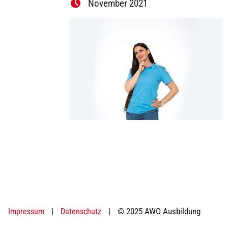
November 2021
|
|
© 2025 AWO Ausbildung
Impressum
Datenschutz